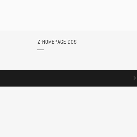
Z-HOMEPAGE DOS
© 