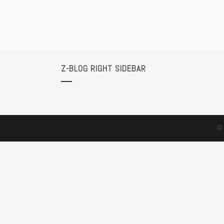
Z-BLOG RIGHT SIDEBAR
© 